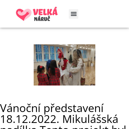
Vánoční představení
18.12.2022. Mikulášská