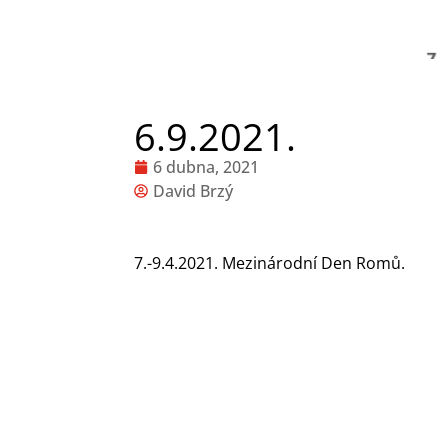
6.9.2021.
6 dubna, 2021
David Brzý
7.-9.4.2021. Mezinárodní Den Romů.