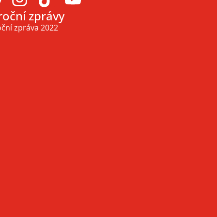
roční zprávy
ční zpráva 2022